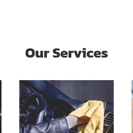
Our Services