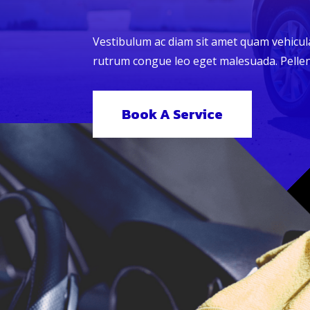
Vestibulum ac diam sit amet quam vehicul
rutrum congue leo eget malesuada. Pelle
Book A Service